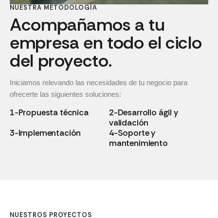
NUESTRA METODOLOGÍA
Acompañamos a tu
empresa en todo el ciclo
del proyecto.
Iniciamos relevando las necesidades de tu negocio para
ofrecerte las siguientes soluciones:
1-Propuesta técnica
2-Desarrollo ágil y
validación
3-Implementación
4-Soporte y
mantenimiento
NUESTROS PROYECTOS