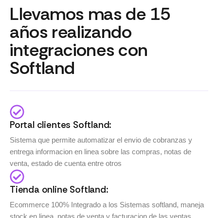
Llevamos mas de 15
años realizando
integraciones con
Softland
Portal clientes Softland:
Sistema que permite automatizar el envio de cobranzas y
entrega informacion en linea sobre las compras, notas de
venta, estado de cuenta entre otros
Tienda online Softland:
Ecommerce 100% Integrado a los Sistemas softland, maneja
stock en linea, notas de venta y facturacion de las ventas.