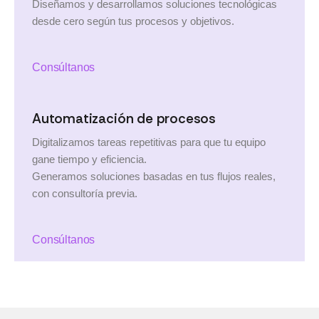
Diseñamos y desarrollamos soluciones tecnológicas
desde cero según tus procesos y objetivos.
Consúltanos
Automatización de procesos
Digitalizamos tareas repetitivas para que tu equipo
gane tiempo y eficiencia.
Generamos soluciones basadas en tus flujos reales,
con consultoría previa.
Consúltanos