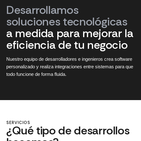
Desarrollamos
soluciones
tecnológicas
a
medida
para
mejorar
la
eficiencia
de
tu
negocio
Nuestro equipo de desarrolladores e ingenieros crea software
personalizado y realiza integraciones entre sistemas para que
todo funcione de forma fluida.
SERVICIOS
¿Qué tipo de desarrollos