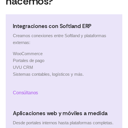
hacemos?
Integraciones con Softland ERP
Creamos conexiones entre Softland y plataformas
externas:
WooCommerce
Portales de pago
UVU CRM
Sistemas contables, logísticos y más.
Consúltanos
Aplicaciones web y móviles a medida
Desde portales internos hasta plataformas completas.