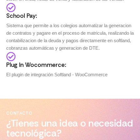
School Pay:
Sistema que permite a los colegios automatizar la generacion
de contratos y pagare en el proceso de matricula, realizando la
contabilizacion de la deuda y pagos directamente en softland,
cobranzas automáticas y generacion de DTE.
Plug In Wocommerce:
El plugin de integración Softland - WooCommerce
CONTACTO
¿Tienes una idea o necesidad
tecnológica?