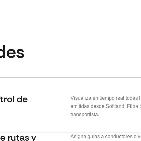
des
trol de
Visualiza en tiempo real todas
emitidas desde Softland. Filtra 
transportista.
e rutas y
Asigna guías a conductores o v