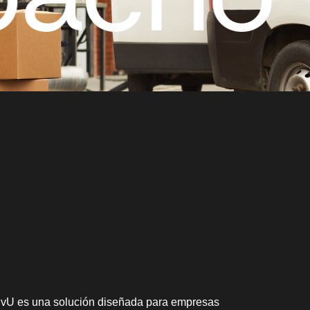
vU es una solución diseñada para empresas