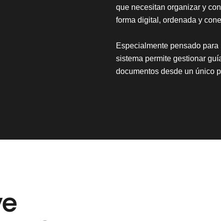
que necesitan organizar y con
forma digital, ordenada y con
Especialmente pensado para n
sistema permite gestionar guí
documentos desde un único p
ve