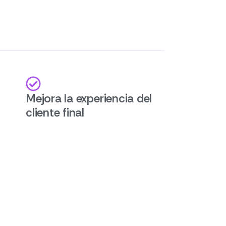
Mejora la experiencia del
cliente final