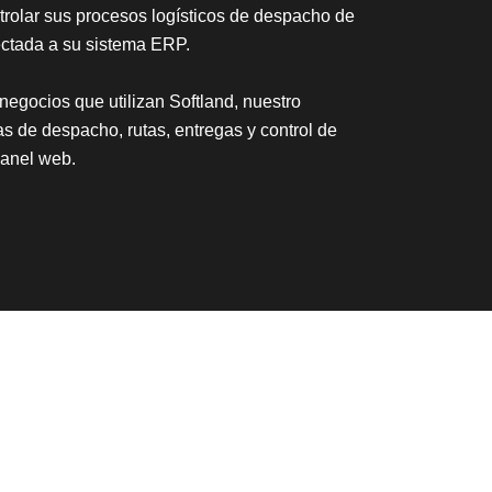
trolar sus procesos logísticos de despacho de
ectada a su sistema ERP.
egocios que utilizan Softland, nuestro
as de despacho, rutas, entregas y control de
anel web.