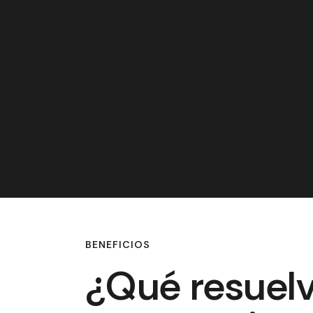
BENEFICIOS
¿Qué resuel