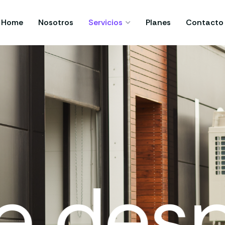
Home
Nosotros
Servicios
Planes
Contacto
 desp